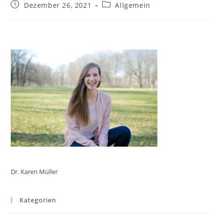
Dezember 26, 2021
Allgemein
Dr. Karen Müller
Kategorien