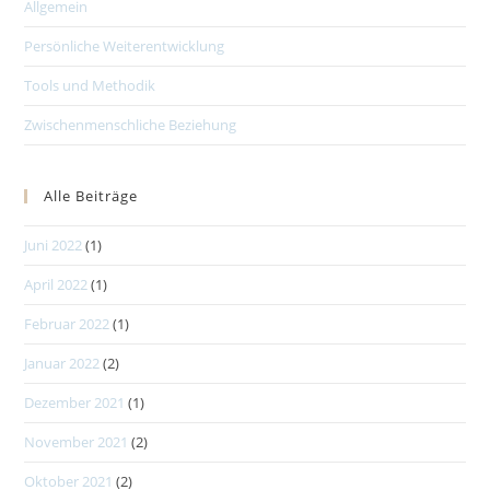
Allgemein
Persönliche Weiterentwicklung
Tools und Methodik
Zwischenmenschliche Beziehung
Alle Beiträge
Juni 2022
(1)
April 2022
(1)
Februar 2022
(1)
Januar 2022
(2)
Dezember 2021
(1)
November 2021
(2)
Oktober 2021
(2)