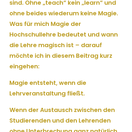
sind. Ohne „teach“ kein „learn“ und
ohne beides wiederum keine Magie.
Was für mich Magie der
Hochschullehre bedeutet und wann
die Lehre magisch ist – darauf
möchte ich in diesem Beitrag kurz
eingehen:
Magie entsteht, wenn die
Lehrveranstaltung fließt.
Wenn der Austausch zwischen den
Studierenden und den Lehrenden
ohne Unterbrechung ganz natürlich