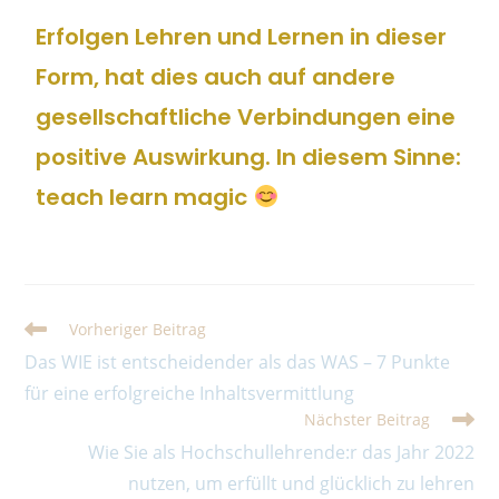
Erfolgen Lehren und Lernen in dieser
Form, hat dies auch auf andere
gesellschaftliche Verbindungen eine
positive Auswirkung. In diesem Sinne:
teach learn magic
Vorheriger Beitrag
Das WIE ist entscheidender als das WAS – 7 Punkte
für eine erfolgreiche Inhaltsvermittlung
Nächster Beitrag
Wie Sie als Hochschullehrende:r das Jahr 2022
nutzen, um erfüllt und glücklich zu lehren