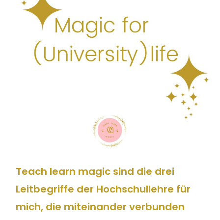
Teach learn magic sind die drei
Leitbegriffe der Hochschullehre für
mich, die miteinander verbunden