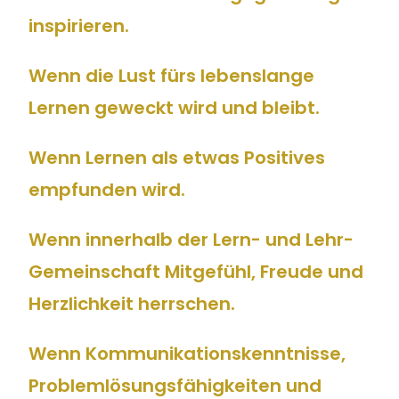
inspirieren.
Wenn die Lust fürs lebenslange
Lernen geweckt wird und bleibt.
Wenn Lernen als etwas Positives
empfunden wird.
Wenn innerhalb der Lern- und Lehr-
Gemeinschaft Mitgefühl, Freude und
Herzlichkeit herrschen.
Wenn Kommunikationskenntnisse,
Problemlösungsfähigkeiten und