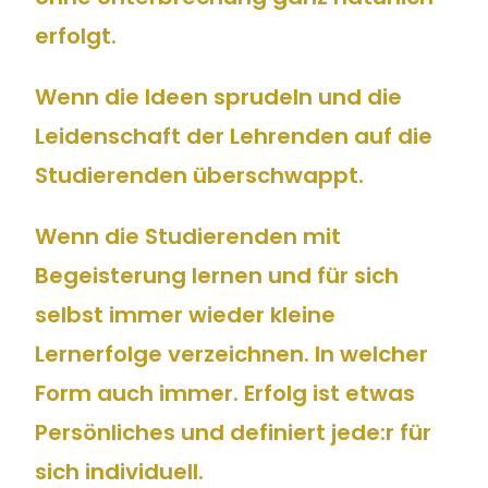
erfolgt.
Wenn die Ideen sprudeln und die
Leidenschaft der Lehrenden auf die
Studierenden überschwappt.
Wenn die Studierenden mit
Begeisterung lernen und für sich
selbst immer wieder kleine
Lernerfolge verzeichnen. In welcher
Form auch immer. Erfolg ist etwas
Persönliches und definiert jede:r für
sich individuell.