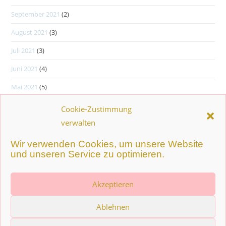
September 2021
(2)
August 2021
(3)
Juli 2021
(3)
Juni 2021
(4)
Mai 2021
(5)
Cookie-Zustimmung
verwalten
Wir verwenden Cookies, um unsere Website
und unseren Service zu optimieren.
Akzeptieren
Ablehnen