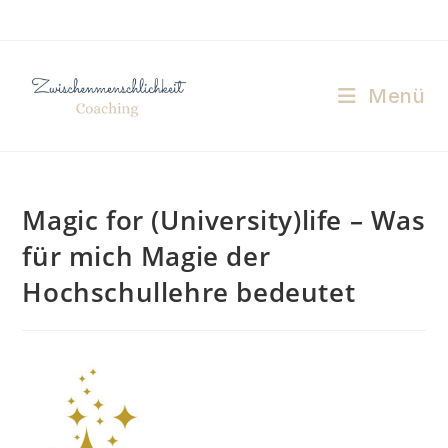
Menü
Magic for (University)life – Was
für mich Magie der
Hochschullehre bedeutet