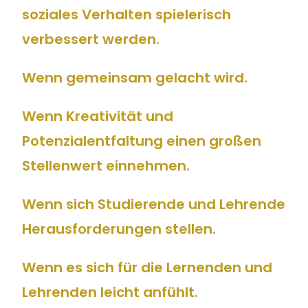
soziales Verhalten spielerisch
verbessert werden.
Wenn gemeinsam gelacht wird.
Wenn Kreativität und
Potenzialentfaltung einen großen
Stellenwert einnehmen.
Wenn sich Studierende und Lehrende
Herausforderungen stellen.
Wenn es sich für die Lernenden und
Lehrenden leicht anfühlt.