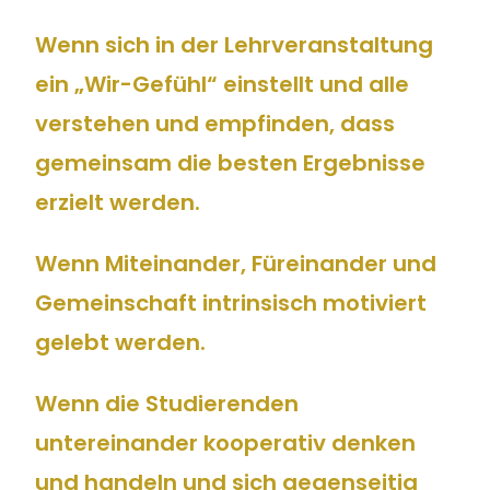
Wenn sich in der Lehrveranstaltung
ein „Wir-Gefühl“ einstellt und alle
verstehen und empfinden, dass
gemeinsam die besten Ergebnisse
erzielt werden.
Wenn Miteinander, Füreinander und
Gemeinschaft intrinsisch motiviert
gelebt werden.
Wenn die Studierenden
untereinander kooperativ denken
und handeln und sich gegenseitig