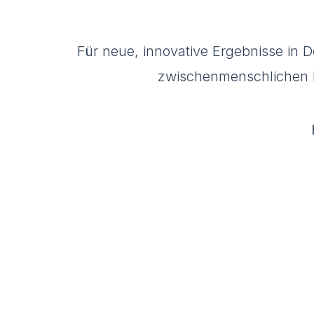
Für neue, innovative Ergebnisse in
zwischenmenschlichen Be