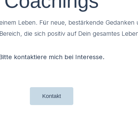
Coachings
 Deinem Leben. Für neue, bestärkende Gedanken 
reich, die sich positiv auf Dein gesamtes Lebe
Bitte kontaktiere mich bei Interesse.
Kontakt