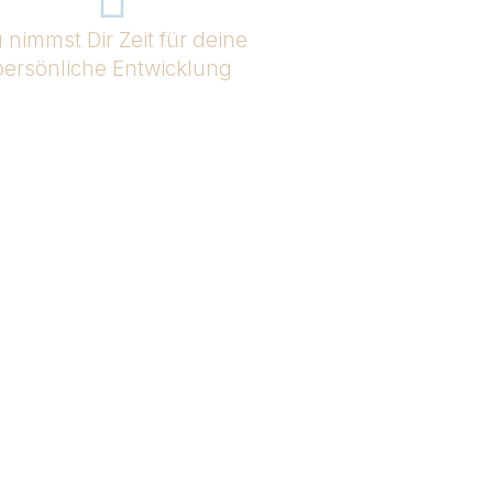
 nimmst Dir Zeit für deine
persönliche Entwicklung