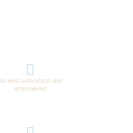
Du wirst unterstützt und
empowered