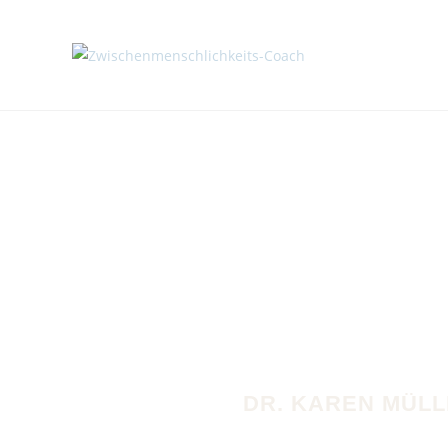
DR. KAREN MÜL