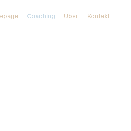
epage
Coaching
Über
Kontakt