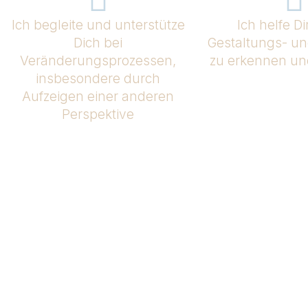
Ich begleite und unterstütze
Ich helfe Di
Dich bei
Gestaltungs- un
Veränderungsprozessen,
zu erkennen un
insbesondere durch
Aufzeigen einer anderen
Perspektive