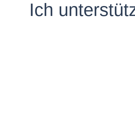
Ich unterstüt