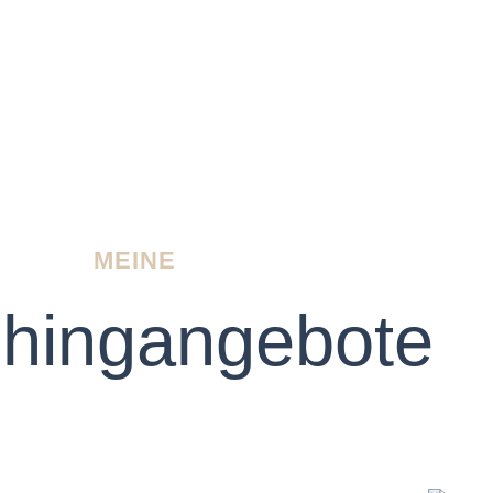
MEINE
hingangebote