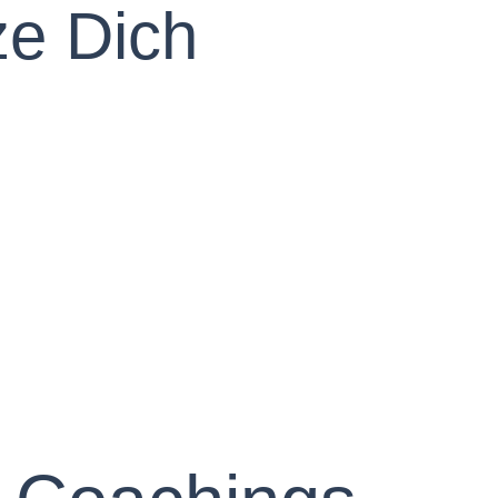
ze Dich