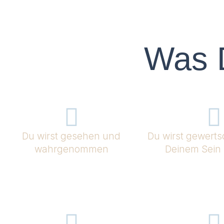
Was 
Du wirst gesehen und
Du wirst gewerts
wahrgenommen
Deinem Sein 