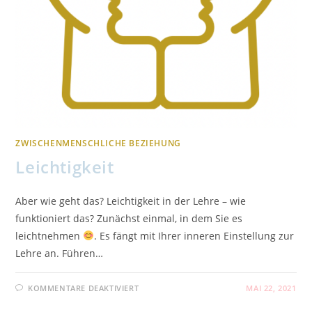
ZWISCHENMENSCHLICHE BEZIEHUNG
Leichtigkeit
Aber wie geht das? Leichtigkeit in der Lehre – wie
funktioniert das? Zunächst einmal, in dem Sie es
leichtnehmen
. Es fängt mit Ihrer inneren Einstellung zur
Lehre an. Führen…
FÜR
KOMMENTARE DEAKTIVIERT
MAI 22, 2021
LEICHTIGKEIT