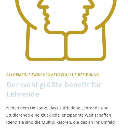
ALLGEMEIN
/
ZWISCHENMENSCHLICHE BEZIEHUNG
Der wohl größte benefit für
Lehrende
Neben dem Umstand, dass zufriedene Lehrende und
Studierende eine glückliche, entspannte Welt schaffen
(denn sie sind die Multiplikatoren, die das an ihr Umfeld