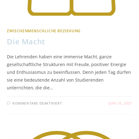
ZWISCHENMENSCHLICHE BEZIEHUNG
Die Macht
Die Lehrenden haben eine immense Macht, ganze
gesellschaftliche Strukturen mit Freude, positiver Energie
und Enthusiasmus zu beeinflussen. Denn jeden Tag dürfen
sie eine bedeutende Anzahl von Studierenden
unterrichten, die die…
FÜR
KOMMENTARE DEAKTIVIERT
JUNI 15, 2021
DIE
MACHT