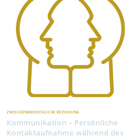
ZWISCHENMENSCHLICHE BEZIEHUNG
Kommunikation – Persönliche
Kontaktaufnahme während des