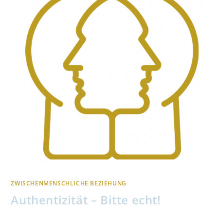
ZWISCHENMENSCHLICHE BEZIEHUNG
Authentizität – Bitte echt!